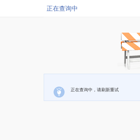
正在查询中
正在查询中，请刷新重试