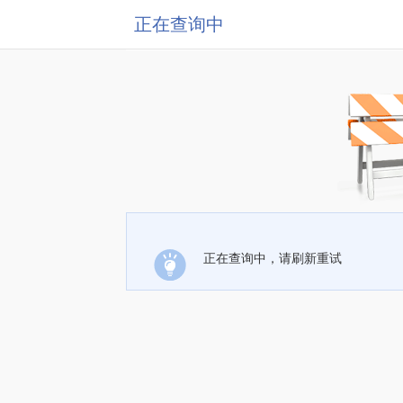
正在查询中
正在查询中，请刷新重试