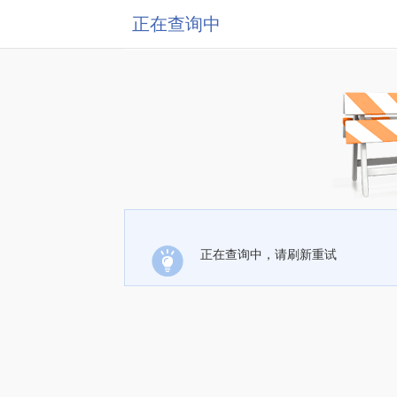
正在查询中
正在查询中，请刷新重试